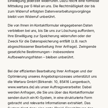
Einwilligung jederzeit widerrufen. Dazu reicht eine formlose
Mitteilung per E-Mail an uns. Die Rechtmäßigkeit der bis
zum Widerruf erfolgten Datenverarbeitungsvorgänge
bleibt vom Widerruf unberührt.
Die von Ihnen im Kontaktformular eingegebenen Daten
verbleiben bei uns, bis Sie uns zur Löschung auffordern,
Ihre Einwilligung zur Speicherung widerrufen oder der
Zweck für die Datenspeicherung entfällt (z.B. nach
abgeschlossener Bearbeitung Ihrer Anfrage). Zwingende
gesetzliche Bestimmungen – insbesondere
Aufbewahrungsfristen – bleiben unberührt.
Bei der effizienten Bearbeitung Ihrer Anfragen und der
Optimierung unseres Angebotsprozesses unterstützt uns
die Wertara GmbH (Birkenstr. 10, 85416 Langenbach,
www.wertara.de) als unser Auftragsverarbeiter. Dabei
werden Anfragen, die Sie uns über das Kontaktformular
senden durch ein KI-System, in eine strukturierte Form
gebracht und relevante Informationen extrahiert. Das