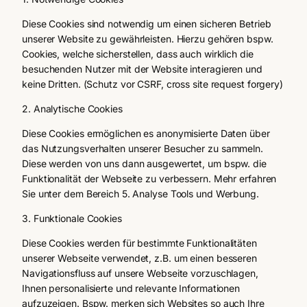
Diese Cookies sind notwendig um einen sicheren Betrieb
unserer Website zu gewährleisten. Hierzu gehören bspw.
Cookies, welche sicherstellen, dass auch wirklich die
besuchenden Nutzer mit der Website interagieren und
keine Dritten. (Schutz vor CSRF, cross site request forgery)
2. Analytische Cookies
Diese Cookies ermöglichen es anonymisierte Daten über
das Nutzungsverhalten unserer Besucher zu sammeln.
Diese werden von uns dann ausgewertet, um bspw. die
Funktionalität der Webseite zu verbessern. Mehr erfahren
Sie unter dem Bereich 5. Analyse Tools und Werbung.
3. Funktionale Cookies
Diese Cookies werden für bestimmte Funktionalitäten
unserer Webseite verwendet, z.B. um einen besseren
Navigationsfluss auf unsere Webseite vorzuschlagen,
Ihnen personalisierte und relevante Informationen
aufzuzeigen. Bspw. merken sich Websites so auch Ihre