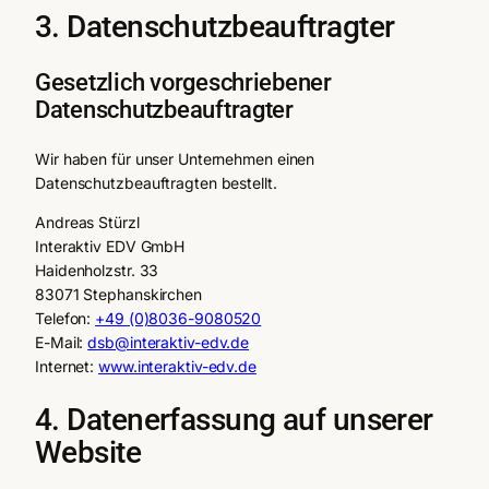
3. Datenschutzbeauftragter
Gesetzlich vorgeschriebener
Datenschutzbeauftragter
Wir haben für unser Unternehmen einen
Datenschutzbeauftragten bestellt.
Andreas Stürzl
Interaktiv EDV GmbH
Haidenholzstr. 33
83071 Stephanskirchen
Telefon:
+49 (0)8036-9080520
E-Mail:
dsb@interaktiv-edv.de
Internet:
www.interaktiv-edv.de
4. Datenerfassung auf unserer
Website