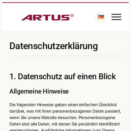
Datenschutz­erklärung
1. Datenschutz auf einen Blick
Allgemeine Hinweise
Die folgenden Hinweise geben einen einfachen Überblick
darüber, was mit Ihren personenbezogenen Daten passiert,
wenn Sie unsere Website besuchen. Personenbezogene
Daten sind alle Daten, mit denen Sie persönlich identifiziert
werden können. Ausführliche Informationen zum Thema