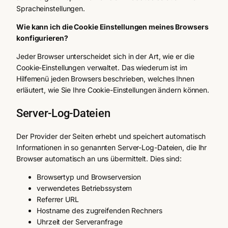
Spracheinstellungen.
Wie kann ich die Cookie Einstellungen meines Browsers
konfigurieren?
Jeder Browser unterscheidet sich in der Art, wie er die
Cookie-Einstellungen verwaltet. Das wiederum ist im
Hilfemenü jeden Browsers beschrieben, welches Ihnen
erläutert, wie Sie Ihre Cookie-Einstellungen ändern können.
Server-Log-Dateien
Der Provider der Seiten erhebt und speichert automatisch
Informationen in so genannten Server-Log-Dateien, die Ihr
Browser automatisch an uns übermittelt. Dies sind:
Browsertyp und Browserversion
verwendetes Betriebssystem
Referrer URL
Hostname des zugreifenden Rechners
Uhrzeit der Serveranfrage