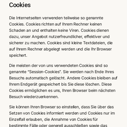
Cookies
Die Internetseiten verwenden teilweise so genannte
Cookies. Cookies richten auf Ihrem Rechner keinen
Schaden an und enthalten keine Viren. Cookies dienen
dazu, unser Angebot nutzerfreundlicher, effektiver und
sicherer zu machen. Cookies sind kleine Textdateien, die
auf Ihrem Rechner abgelegt werden und die Ihr Browser
speichert.
Die meisten der von uns verwendeten Cookies sind so
genannte “Session-Cookies”. Sie werden nach Ende Ihres
Besuchs automatisch gelöscht. Andere Cookies bleiben auf
Ihrem Endgerät gespeichert bis Sie diese löschen. Diese
Cookies ermöglichen es uns, Ihren Browser beim nächsten
Besuch wiederzuerkennen.
Sie können Ihren Browser so einstellen, dass Sie über das
Setzen von Cookies informiert werden und Cookies nur im
Einzelfall erlauben, die Annahme von Cookies für
bestimmte Fälle oder generell ausschließen sowie das