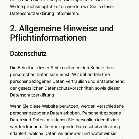
Widerspruchsmöglichkeiten werden wir Sie in dieser
Datenschutz­erklärung informieren.
2. Allgemeine Hinweise und
Pflichtinformationen
Datenschutz
Die Betreiber dieser Seiten nehmen den Schutz Ihrer
persönlichen Daten sehr ernst. Wir behandeln Ihre
personenbezogenen Daten vertraulich und entsprechend
der gesetzlichen Datenschutzvorschriften sowie dieser
Datenschutz­erklärung.
Wenn Sie diese Website benutzen, werden verschiedene
personenbezogene Daten erhoben. Personenbezogene
Daten sind Daten, mit denen Sie persönlich identifiziert
werden können. Die vorliegende Datenschutz­erklärung
erläutert, welche Daten wir erheben und wofür wir sie