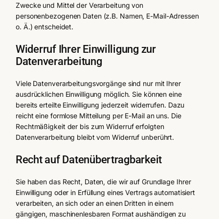
Zwecke und Mittel der Verarbeitung von
personenbezogenen Daten (z.B. Namen, E-Mail-Adressen
o. Ä.) entscheidet.
Widerruf Ihrer Einwilligung zur
Datenverarbeitung
Viele Datenverarbeitungsvorgänge sind nur mit Ihrer
ausdrücklichen Einwilligung möglich. Sie können eine
bereits erteilte Einwilligung jederzeit widerrufen. Dazu
reicht eine formlose Mitteilung per E-Mail an uns. Die
Rechtmäßigkeit der bis zum Widerruf erfolgten
Datenverarbeitung bleibt vom Widerruf unberührt.
Recht auf Datenübertragbarkeit
Sie haben das Recht, Daten, die wir auf Grundlage Ihrer
Einwilligung oder in Erfüllung eines Vertrags automatisiert
verarbeiten, an sich oder an einen Dritten in einem
gängigen, maschinenlesbaren Format aushändigen zu