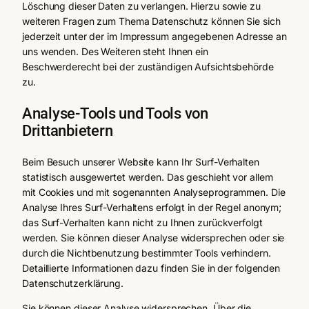
Löschung dieser Daten zu verlangen. Hierzu sowie zu
weiteren Fragen zum Thema Datenschutz können Sie sich
jederzeit unter der im Impressum angegebenen Adresse an
uns wenden. Des Weiteren steht Ihnen ein
Beschwerderecht bei der zuständigen Aufsichtsbehörde
zu.
Analyse-Tools und Tools von
Drittanbietern
Beim Besuch unserer Website kann Ihr Surf-Verhalten
statistisch ausgewertet werden. Das geschieht vor allem
mit Cookies und mit sogenannten Analyseprogrammen. Die
Analyse Ihres Surf-Verhaltens erfolgt in der Regel anonym;
das Surf-Verhalten kann nicht zu Ihnen zurückverfolgt
werden. Sie können dieser Analyse widersprechen oder sie
durch die Nichtbenutzung bestimmter Tools verhindern.
Detaillierte Informationen dazu finden Sie in der folgenden
Datenschutz­erklärung.
Sie können dieser Analyse widersprechen. Über die