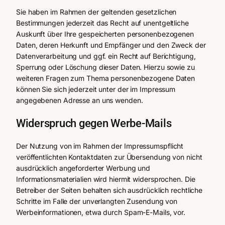
Sie haben im Rahmen der geltenden gesetzlichen
Bestimmungen jederzeit das Recht auf unentgeltliche
Auskunft über Ihre gespeicherten personenbezogenen
Daten, deren Herkunft und Empfänger und den Zweck der
Datenverarbeitung und ggf. ein Recht auf Berichtigung,
Sperrung oder Löschung dieser Daten. Hierzu sowie zu
weiteren Fragen zum Thema personenbezogene Daten
können Sie sich jederzeit unter der im Impressum
angegebenen Adresse an uns wenden.
Widerspruch gegen Werbe-Mails
Der Nutzung von im Rahmen der Impressumspflicht
veröffentlichten Kontaktdaten zur Übersendung von nicht
ausdrücklich angeforderter Werbung und
Informationsmaterialien wird hiermit widersprochen. Die
Betreiber der Seiten behalten sich ausdrücklich rechtliche
Schritte im Falle der unverlangten Zusendung von
Werbeinformationen, etwa durch Spam-E-Mails, vor.