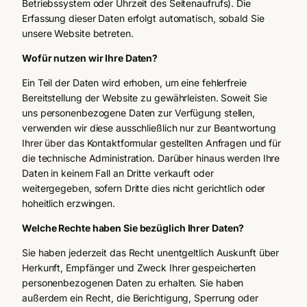
Betriebssystem oder Uhrzeit des Seitenaufrufs). Die
Erfassung dieser Daten erfolgt automatisch, sobald Sie
unsere Website betreten.
Wofür nutzen wir Ihre Daten?
Ein Teil der Daten wird erhoben, um eine fehlerfreie
Bereitstellung der Website zu gewährleisten. Soweit Sie
uns personenbezogene Daten zur Verfügung stellen,
verwenden wir diese ausschließlich nur zur Beantwortung
Ihrer über das Kontaktformular gestellten Anfragen und für
die technische Administration. Darüber hinaus werden Ihre
Daten in keinem Fall an Dritte verkauft oder
weitergegeben, sofern Dritte dies nicht gerichtlich oder
hoheitlich erzwingen.
Welche Rechte haben Sie bezüglich Ihrer Daten?
Sie haben jederzeit das Recht unentgeltlich Auskunft über
Herkunft, Empfänger und Zweck Ihrer gespeicherten
personenbezogenen Daten zu erhalten. Sie haben
außerdem ein Recht, die Berichtigung, Sperrung oder