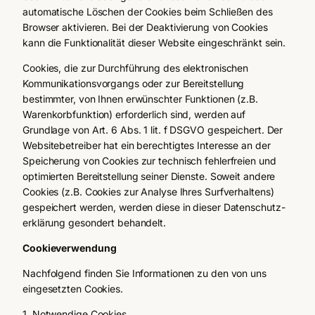
automatische Löschen der Cookies beim Schließen des
Browser aktivieren. Bei der Deaktivierung von Cookies
kann die Funktionalität dieser Website eingeschränkt sein.
Cookies, die zur Durchführung des elektronischen
Kommunikationsvorgangs oder zur Bereitstellung
bestimmter, von Ihnen erwünschter Funktionen (z.B.
Warenkorbfunktion) erforderlich sind, werden auf
Grundlage von Art. 6 Abs. 1 lit. f DSGVO gespeichert. Der
Websitebetreiber hat ein berechtigtes Interesse an der
Speicherung von Cookies zur technisch fehlerfreien und
optimierten Bereitstellung seiner Dienste. Soweit andere
Cookies (z.B. Cookies zur Analyse Ihres Surfverhaltens)
gespeichert werden, werden diese in dieser Datenschutz­
erklärung gesondert behandelt.
Cookieverwendung
Nachfolgend finden Sie Informationen zu den von uns
eingesetzten Cookies.
1. Notwendige Cookies