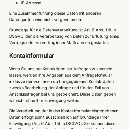
IP-Adresse
Eine Zusammenführung dieser Daten mit anderen
Datenquellen wird nicht vorgenommen.
Grundlage für die Datenverarbeitung ist Art. 6 Abs. 1 lit. b
DSGVO, der die Verarbeitung von Daten zur Erfüllung eines
Vertrags oder vorvertraglicher Maßnahmen gestattet.
Kontaktformular
Wenn Sie uns per Kontaktformular Anfragen zukommen
lassen, werden Ihre Angaben aus dem Anfrageformular
inklusive der von Ihnen dort angegebenen Kontaktdaten
zwecks Bearbeitung der Anfrage und für den Fall von
Anschlussfragen bei uns gespeichert. Diese Daten geben
wir nicht ohne Ihre Einwilligung weiter.
Die Verarbeitung der in das Kontaktformular eingegebenen
Daten erfolgt somit ausschließlich auf Grundlage Ihrer
Einwilligung (Art. 6 Abs. 1 lit. a DSGVO). Sie können diese