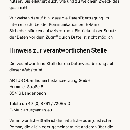
nutzen. Sie erläutert auch, wie und zu welchem Zweck das
geschieht.
Wir weisen darauf hin, dass die Datenübertragung im
Internet (z.B. bei der Kommunikation per E-Mail)
Sicherheitslücken aufweisen kann. Ein lückenloser Schutz
der Daten vor dem Zugriff durch Dritte ist nicht möglich.
Hinweis zur verantwortlichen Stelle
Die verantwortliche Stelle für die Datenverarbeitung auf
dieser Website ist:
ARTUS Oberflächen Instandsetzung GmbH
Hummler Straße 5
85416 Langenbach
Telefon: +49 (0) 8761 / 72065-0
E-Mail: artus@artus.eu
Verantwortliche Stelle ist die natürliche oder juristische
Person, die allein oder gemeinsam mit anderen über die