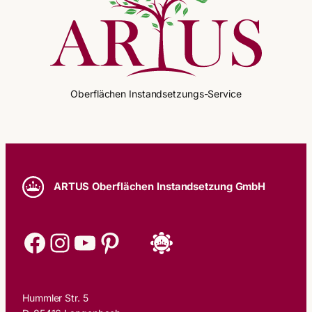
Oberflächen Instandsetzungs-Service
ARTUS Oberflächen Instandsetzung GmbH
Facebook
Instagram
YouTube
Pinterest
Hummler Str. 5