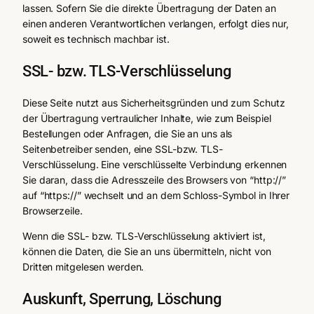
lassen. Sofern Sie die direkte Übertragung der Daten an
einen anderen Verantwortlichen verlangen, erfolgt dies nur,
soweit es technisch machbar ist.
SSL- bzw. TLS-Verschlüsselung
Diese Seite nutzt aus Sicherheitsgründen und zum Schutz
der Übertragung vertraulicher Inhalte, wie zum Beispiel
Bestellungen oder Anfragen, die Sie an uns als
Seitenbetreiber senden, eine SSL-bzw. TLS-
Verschlüsselung. Eine verschlüsselte Verbindung erkennen
Sie daran, dass die Adresszeile des Browsers von “http://”
auf “https://” wechselt und an dem Schloss-Symbol in Ihrer
Browserzeile.
Wenn die SSL- bzw. TLS-Verschlüsselung aktiviert ist,
können die Daten, die Sie an uns übermitteln, nicht von
Dritten mitgelesen werden.
Auskunft, Sperrung, Löschung