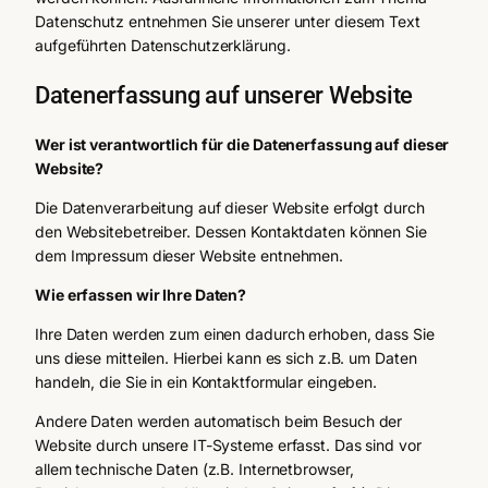
Datenschutz entnehmen Sie unserer unter diesem Text
aufgeführten Datenschutz­erklärung.
Datenerfassung auf unserer Website
Wer ist verantwortlich für die Datenerfassung auf dieser
Website?
Die Datenverarbeitung auf dieser Website erfolgt durch
den Websitebetreiber. Dessen Kontaktdaten können Sie
dem Impressum dieser Website entnehmen.
Wie erfassen wir Ihre Daten?
Ihre Daten werden zum einen dadurch erhoben, dass Sie
uns diese mitteilen. Hierbei kann es sich z.B. um Daten
handeln, die Sie in ein Kontaktformular eingeben.
Andere Daten werden automatisch beim Besuch der
Website durch unsere IT-Systeme erfasst. Das sind vor
allem technische Daten (z.B. Internetbrowser,