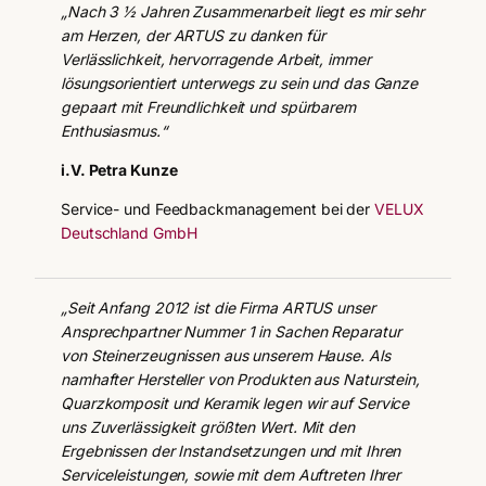
„Nach 3 ½ Jahren Zusammenarbeit liegt es mir sehr
am Herzen, der ARTUS zu danken für
Verlässlichkeit, hervorragende Arbeit, immer
lösungsorientiert unterwegs zu sein und das Ganze
gepaart mit Freundlichkeit und spürbarem
Enthusiasmus.“
i.V. Petra Kunze
Service- und Feedbackmanagement bei der
VELUX
Deutschland GmbH
„Seit Anfang 2012 ist die Firma ARTUS unser
Ansprechpartner Nummer 1 in Sachen Reparatur
von Steinerzeugnissen aus unserem Hause. Als
namhafter Hersteller von Produkten aus Naturstein,
Quarzkomposit und Keramik legen wir auf Service
uns Zuverlässigkeit größten Wert. Mit den
Ergebnissen der Instandsetzungen und mit Ihren
Serviceleistungen, sowie mit dem Auftreten Ihrer