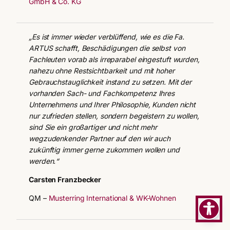
GmbH & Co. KG
„Es ist immer wieder verblüffend, wie es die Fa.
ARTUS schafft, Beschädigungen die selbst von
Fachleuten vorab als irreparabel eingestuft wurden,
nahezu ohne Restsichtbarkeit und mit hoher
Gebrauchstauglichkeit instand zu setzen. Mit der
vorhanden Sach- und Fachkompetenz Ihres
Unternehmens und Ihrer Philosophie, Kunden nicht
nur zufrieden stellen, sondern begeistern zu wollen,
sind Sie ein großartiger und nicht mehr
wegzudenkender Partner auf den wir auch
zukünftig immer gerne zukommen wollen und
werden.“
Carsten Franzbecker
QM –
Musterring International & WK-Wohnen