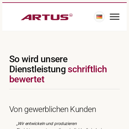
So wird unsere
Dienstleistung
schriftlich
bewertet
Von gewerblichen Kunden
„Wir entwickeln und produzieren