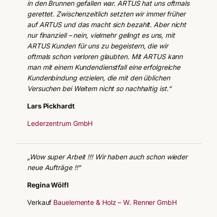
in den Brunnen gefallen war. ARTUS hat uns oftmals
gerettet. Zwischenzeitlich setzten wir immer früher
auf ARTUS und das macht sich bezahlt. Aber nicht
nur finanziell – nein, vielmehr gelingt es uns, mit
ARTUS Kunden für uns zu begeistern, die wir
oftmals schon verloren glaubten. Mit ARTUS kann
man mit einem Kundendienstfall eine erfolgreiche
Kundenbindung erzielen, die mit den üblichen
Versuchen bei Weitem nicht so nachhaltig ist.“
Lars Pickhardt
Lederzentrum GmbH
„Wow super Arbeit !!! Wir haben auch schon wieder
neue Aufträge !!“
Regina Wölfl
Verkauf
Bauelemente & Holz – W. Renner GmbH