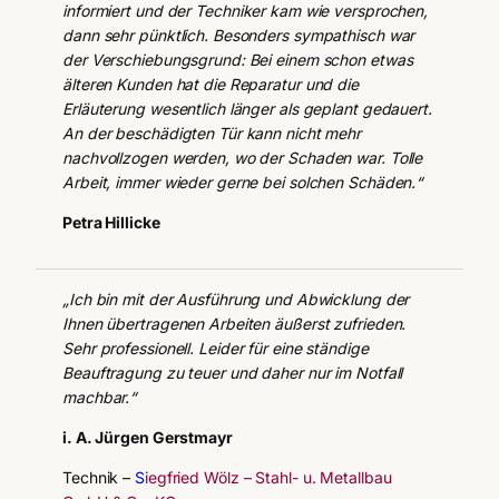
informiert und der Techniker kam wie versprochen,
dann sehr pünktlich. Besonders sympathisch war
der Verschiebungsgrund: Bei einem schon etwas
älteren Kunden hat die Reparatur und die
Erläuterung wesentlich länger als geplant gedauert.
An der beschädigten Tür kann nicht mehr
nachvollzogen werden, wo der Schaden war. Tolle
Arbeit, immer wieder gerne bei solchen Schäden.“
Petra Hillicke
„Ich bin mit der Ausführung und Abwicklung der
Ihnen übertragenen Arbeiten äußerst zufrieden.
Sehr professionell. Leider für eine ständige
Beauftragung zu teuer und daher nur im Notfall
machbar.“
i. A. Jürgen Gerstmayr
Technik –
S
iegfried Wölz – Stahl- u. Metallbau