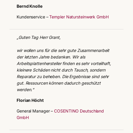
Bernd Knolle
Kundenservice –
Templer Natursteinwerk GmbH
„Guten Tag Herr Grant,
wir wollen uns für die sehr gute Zusammenarbeit
der letzten Jahre bedanken. Wir als
Arbeitsplattenhersteller finden es sehr vorteilhaft,
kleinere Schäden nicht durch Tausch, sondern
Reparatur zu beheben. Die Ergebnisse sind sehr
gut. Ressourcen können dadurch geschützt
werden.“
Florian Höcht
General Manager –
COSENTINO Deutschland
GmbH