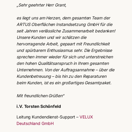
„Sehr geehrter Herr Grant,
es liegt uns am Herzen, dem gesamten Team der
ARTUS Oberflächen Instandsetzung GmbH für die
seit Jahren verlässliche Zusammenarbeit bedanken!
Unsere Kunden und wir schätzen die
hervorragende Arbeit, gepaart mit Freundlichkeit
und spürbarem Enthusiasmus sehr. Die Ergebnisse
sprechen immer wieder für sich und unterstreichen
den hohen Qualitätsanspruch in Ihrem gesamten
Unternehmen. Von der Auftragsannahme – über die
Kundenbetreuung – bis hin zu den Reparaturen
beim Kunden, ist es ein großartiges Gesamtpaket.
Mit freundlichen Grüßen“
i.V. Torsten Schönfeld
Leitung Kundendienst-Support –
VELUX
Deutschland GmbH