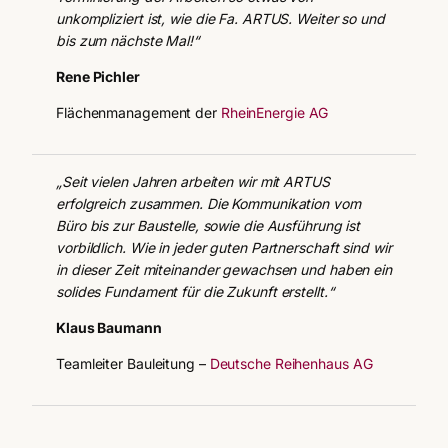
unkompliziert ist, wie die Fa. ARTUS. Weiter so und
bis zum nächste Mal!“
Rene Pichler
Flächenmanagement der
RheinEnergie AG
„Seit vielen Jahren arbeiten wir mit ARTUS
erfolgreich zusammen. Die Kommunikation vom
Büro bis zur Baustelle, sowie die Ausführung ist
vorbildlich. Wie in jeder guten Partnerschaft sind wir
in dieser Zeit miteinander gewachsen und haben ein
solides Fundament für die Zukunft erstellt.“
Klaus Baumann
Teamleiter Bauleitung –
Deutsche Reihenhaus AG