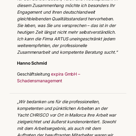
diesem Zusammenhang möchte ich besonders Ihr
Engagement und Ihren deutschlandweit
gleichbleibenden Qualitätsstandard hervorheben.
Sie leben, was Sie uns versprechen – das ist in der
heutigen Zeit längst nicht mehr selbstverständlich.
Ich kann die Firma ARTUS uneingeschränkt jedem
weiterempfehlen, der professionelle
Zusammenarbeit und kompetente Beratung sucht.“
Hanno Schmid
Geschäftsleitung
expira GmbH –
Schadensmanagement
„Wir bedanken uns für die professionellen,
kompetenten und pünktlichen Arbeiten an der
Yacht CHRISCO vor Ort in Mallorca Ihre Arbeit war
zielgerichtet und äußerst kundenorientiert. Sowohl
mit dem Arbeitsergebnis, als auch mit dem
Auftreten der beauftragten Mitarbeiter waren wir