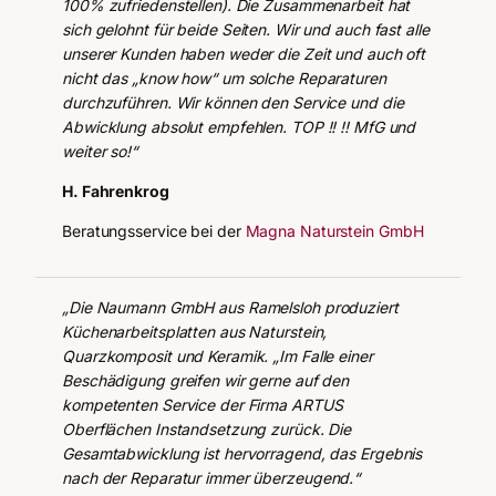
100% zufriedenstellen). Die Zusammenarbeit hat
sich gelohnt für beide Seiten. Wir und auch fast alle
unserer Kunden haben weder die Zeit und auch oft
nicht das „know how“ um solche Reparaturen
durchzuführen. Wir können den Service und die
Abwicklung absolut empfehlen. TOP !! !! MfG und
weiter so!“
H. Fahrenkrog
Beratungsservice bei der
Magna Naturstein GmbH
„Die Naumann GmbH aus Ramelsloh produziert
Küchenarbeitsplatten aus Naturstein,
Quarzkomposit und Keramik. „Im Falle einer
Beschädigung greifen wir gerne auf den
kompetenten Service der Firma ARTUS
Oberflächen Instandsetzung zurück. Die
Gesamtabwicklung ist hervorragend, das Ergebnis
nach der Reparatur immer überzeugend.“