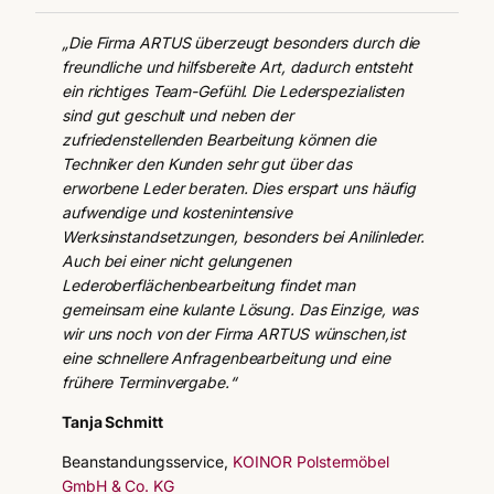
„Die Firma ARTUS überzeugt besonders durch die
freundliche und hilfsbereite Art, dadurch entsteht
ein richtiges Team-Gefühl. Die Lederspezialisten
sind gut geschult und neben der
zufriedenstellenden Bearbeitung können die
Techniker den Kunden sehr gut über das
erworbene Leder beraten. Dies erspart uns häufig
aufwendige und kostenintensive
Werksinstandsetzungen, besonders bei Anilinleder.
Auch bei einer nicht gelungenen
Lederoberflächenbearbeitung findet man
gemeinsam eine kulante Lösung. Das Einzige, was
wir uns noch von der Firma ARTUS wünschen,ist
eine schnellere Anfragenbearbeitung und eine
frühere Terminvergabe.“
Tanja Schmitt
Beanstandungsservice,
KOINOR Polstermöbel
GmbH & Co. KG