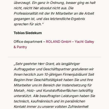
überzeugt. Ein ganz in Ordnung, besser ging es halt
nicht, reicht hier absolut nicht aus. Die
Professionalität mit der Ihr Mitarbeiter an die Arbeit
gegangen ist, und das letztendliche Ergebnis
sprechen für sich.“
Tobias Siedekum
Office department –
ROLAND GmbH – Yacht Galley
& Pantry
„Sehr geehrter Herr Grant, als langjähriger
Auftraggeber und Geschäftspartner gratulieren wir
Ihnen herzlich zum 10-jährigen Firmenjubiläum! Seit
Beginn Ihrer Geschäftstätigkeit haben Sie und Ihre
Mitarbeiter uns im Bereich der Instandsetzung für
Metall-, Holz- und Kunststoffoberflächen tatkräftig
unterstützt. Alle beauftragten Leistungen haben Sie
technisch, kaufmännisch und im persönlichen
Kontakt immer zu unserer vollsten Zufriedenheit