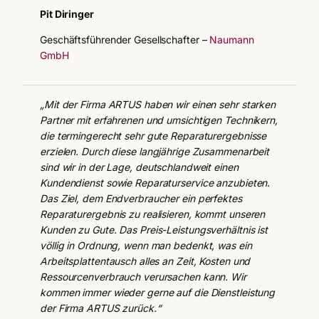
Pit Diringer
Geschäftsführender Gesellschafter –
Naumann
GmbH
„Mit der Firma ARTUS haben wir einen sehr starken
Partner mit erfahrenen und umsichtigen Technikern,
die termingerecht sehr gute Reparaturergebnisse
erzielen. Durch diese langjährige Zusammenarbeit
sind wir in der Lage, deutschlandweit einen
Kundendienst sowie Reparaturservice anzubieten.
Das Ziel, dem Endverbraucher ein perfektes
Reparaturergebnis zu realisieren, kommt unseren
Kunden zu Gute. Das Preis-Leistungsverhältnis ist
völlig in Ordnung, wenn man bedenkt, was ein
Arbeitsplattentausch alles an Zeit, Kosten und
Ressourcenverbrauch verursachen kann. Wir
kommen immer wieder gerne auf die Dienstleistung
der Firma ARTUS zurück.“