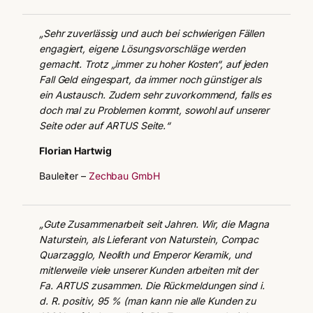
„Sehr zuverlässig und auch bei schwierigen Fällen
engagiert, eigene Lösungsvorschläge werden
gemacht. Trotz „immer zu hoher Kosten“, auf jeden
Fall Geld eingespart, da immer noch günstiger als
ein Austausch. Zudem sehr zuvorkommend, falls es
doch mal zu Problemen kommt, sowohl auf unserer
Seite oder auf ARTUS Seite.“
Florian Hartwig
Bauleiter –
Zechbau GmbH
„Gute Zusammenarbeit seit Jahren. Wir, die Magna
Naturstein, als Lieferant von Naturstein, Compac
Quarzagglo, Neolith und Emperor Keramik, und
mitlerweile viele unserer Kunden arbeiten mit der
Fa. ARTUS zusammen. Die Rückmeldungen sind i.
d. R. positiv, 95 % (man kann nie alle Kunden zu