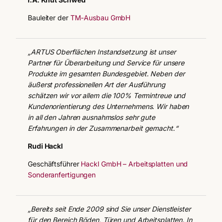
Bauleiter der
TM-Ausbau GmbH
„ARTUS Oberflächen Instandsetzung ist unser
Partner für Überarbeitung und Service für unsere
Produkte im gesamten Bundesgebiet. Neben der
äußerst professionellen Art der Ausführung
schätzen wir vor allem die 100% Termintreue und
Kundenorientierung des Unternehmens. Wir haben
in all den Jahren ausnahmslos sehr gute
Erfahrungen in der Zusammenarbeit gemacht.“
Rudi Hackl
Geschäftsführer
Hackl GmbH – Arbeitsplatten und
Sonderanfertigungen
„Bereits seit Ende 2009 sind Sie unser Dienstleister
für den Bereich Böden, Türen und Arbeitsplatten. In