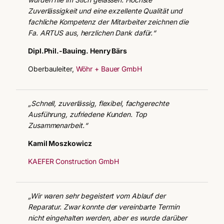
Zuverlässigkeit und eine exzellente Qualität und
fachliche Kompetenz der Mitarbeiter zeichnen die
Fa. ARTUS aus, herzlichen Dank dafür.“
Dipl.Phil.-Bauing. Henry Bärs
Oberbauleiter,
Wöhr + Bauer GmbH
„Schnell, zuverlässig, flexibel, fachgerechte
Ausführung, zufriedene Kunden. Top
Zusammenarbeit.“
Kamil Moszkowicz
KAEFER Construction GmbH
„Wir waren sehr begeistert vom Ablauf der
Reparatur. Zwar konnte der vereinbarte Termin
nicht eingehalten werden, aber es wurde darüber