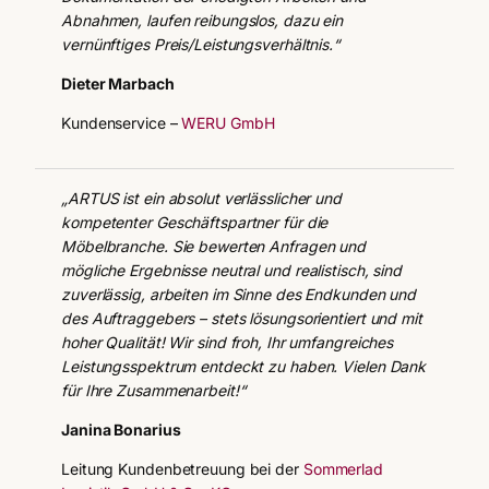
Abnahmen, laufen reibungslos, dazu ein
vernünftiges Preis/Leistungsverhältnis.“
Dieter Marbach
Kundenservice –
WERU GmbH
„ARTUS ist ein absolut verlässlicher und
kompetenter Geschäftspartner für die
Möbelbranche. Sie bewerten Anfragen und
mögliche Ergebnisse neutral und realistisch, sind
zuverlässig, arbeiten im Sinne des Endkunden und
des Auftraggebers – stets lösungsorientiert und mit
hoher Qualität! Wir sind froh, Ihr umfangreiches
Leistungsspektrum entdeckt zu haben. Vielen Dank
für Ihre Zusammenarbeit!“
Janina Bonarius
Leitung Kundenbetreuung bei der
Sommerlad