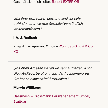
Geschäftsbereichsleiter,
Renolit EXTERIOR
„Mit Ihrer erbrachten Leistung sind wir sehr
zufrieden und werden Sie selbstverständlich
weiterempfehlen.“
i.A. J. Rudisch
Projektmanagement Office –
Wohnbau GmbH & Co.
KG
„Mit Ihren Arbeiten waren wir sehr zufrieden. Auch
die Arbeitsvorbereitung und die Abstimmung vor
Ort haben einwandfrei funktioniert.“
Marvin Willikens
Gassmann + Grossmann Baumanagement GmbH,
Stuttgart