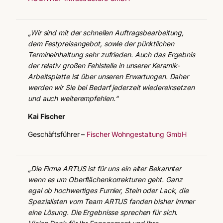
„Wir sind mit der schnellen Auftragsbearbeitung,
dem Festpreisangebot, sowie der pünktlichen
Termineinhaltung sehr zufrieden. Auch das Ergebnis
der relativ großen Fehlstelle in unserer Keramik-
Arbeitsplatte ist über unseren Erwartungen. Daher
werden wir Sie bei Bedarf jederzeit wiedereinsetzen
und auch weiterempfehlen.“
Kai Fischer
Geschäftsführer –
Fischer Wohngestaltung GmbH
„Die Firma ARTUS ist für uns ein alter Bekannter
wenn es um Oberflächenkorrekturen geht. Ganz
egal ob hochwertiges Furnier, Stein oder Lack, die
Spezialisten vom Team ARTUS fanden bisher immer
eine Lösung. Die Ergebnisse sprechen für sich.