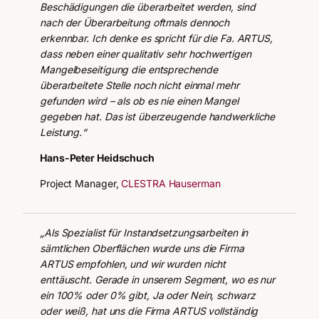
Beschädigungen die überarbeitet werden, sind
nach der Überarbeitung oftmals dennoch
erkennbar. Ich denke es spricht für die Fa. ARTUS,
dass neben einer qualitativ sehr hochwertigen
Mangelbeseitigung die entsprechende
überarbeitete Stelle noch nicht einmal mehr
gefunden wird – als ob es nie einen Mangel
gegeben hat. Das ist überzeugende handwerkliche
Leistung.“
Hans-Peter Heidschuch
Project Manager,
CLESTRA Hauserman
„Als Spezialist für Instandsetzungsarbeiten in
sämtlichen Oberflächen wurde uns die Firma
ARTUS empfohlen, und wir wurden nicht
enttäuscht. Gerade in unserem Segment, wo es nur
ein 100% oder 0% gibt, Ja oder Nein, schwarz
oder weiß, hat uns die Firma ARTUS vollständig