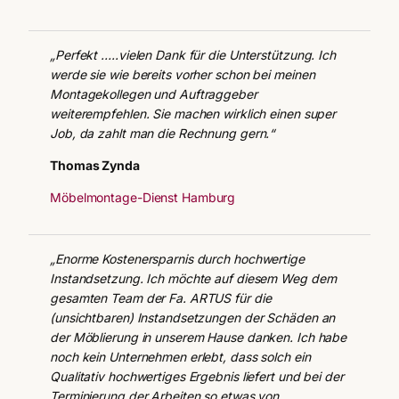
„Perfekt …..vielen Dank für die Unterstützung. Ich
werde sie wie bereits vorher schon bei meinen
Montagekollegen und Auftraggeber
weiterempfehlen. Sie machen wirklich einen super
Job, da zahlt man die Rechnung gern.“
Thomas Zynda
Möbelmontage-Dienst Hamburg
„Enorme Kostenersparnis durch hochwertige
Instandsetzung. Ich möchte auf diesem Weg dem
gesamten Team der Fa. ARTUS für die
(unsichtbaren) Instandsetzungen der Schäden an
der Möblierung in unserem Hause danken. Ich habe
noch kein Unternehmen erlebt, dass solch ein
Qualitativ hochwertiges Ergebnis liefert und bei der
Terminierung der Arbeiten so etwas von