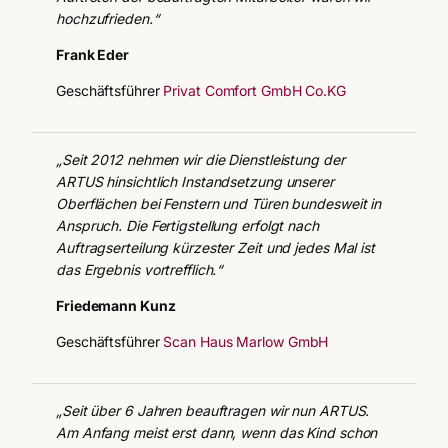
hochzufrieden.“
Frank Eder
Geschäftsführer
Privat Comfort GmbH Co.KG
„Seit 2012 nehmen wir die Dienstleistung der
ARTUS hinsichtlich Instandsetzung unserer
Oberflächen bei Fenstern und Türen bundesweit in
Anspruch. Die Fertigstellung erfolgt nach
Auftragserteilung kürzester Zeit und jedes Mal ist
das Ergebnis vortrefflich.“
Friedemann Kunz
Geschäftsführer
Scan Haus Marlow GmbH
„Seit über 6 Jahren beauftragen wir nun ARTUS.
Am Anfang meist erst dann, wenn das Kind schon