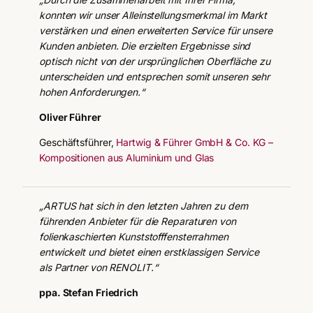
konnten wir unser Alleinstellungsmerkmal im Markt
verstärken und einen erweiterten Service für unsere
Kunden anbieten. Die erzielten Ergebnisse sind
optisch nicht von der ursprünglichen Oberfläche zu
unterscheiden und entsprechen somit unseren sehr
hohen Anforderungen.“
Oliver Führer
Geschäftsführer,
Hartwig & Führer GmbH & Co. KG –
Kompositionen aus Aluminium und Glas
„ARTUS hat sich in den letzten Jahren zu dem
führenden Anbieter für die Reparaturen von
folienkaschierten Kunststofffensterrahmen
entwickelt und bietet einen erstklassigen Service
als Partner von RENOLIT.“
ppa. Stefan Friedrich