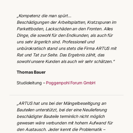
„Kompetenz die man spürt…
Beschädigungen der Arbeitsplatten, Kratzspuren im
Parkettboden, Lackschäden an den Fronten. Alles
Dinge, die sowohl für den Endkunden, als auch für
uns sehr ärgerlich sind. Professionell und
unbürokratisch stand uns stets die Firma ARTUS mit
Rat und Tat zur Seite. Das Ergebnis zählt, das
sowohl unsere Kunden als auch wir sehr schätzen.“
Thomas Bauer
Studioleitung –
Poggenpohl Forum GmbH
„ARTUS hat uns bei der Mängelbeseitigung an
Bauteilen unterstützt, bei der eine Neulieferung
beschädigter Bauteile terminlich nicht möglich
gewesen wäre verbunden mit hohem Aufwand für
den Austausch. Jeder kennt die Problematik –